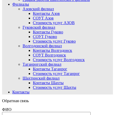
Филиалы
Азовский филиал
Контакты Азов
СОУТ Азов
Стоимость услуг АЗОВ
Гуковский филиал
Контакты Гуково
СОУТ Гуково
Стоимость услуг Гуково
Волгодонской филиал
Контакты Волгодонск
СОУТ Волгодонск
Стоимость услуг Волгодонск
Таганрогский филиал
Контакты Таганрог
Стоимость услуг Таганрог
Шахтинский филиал
Контакты Шахты
Стоимость услуг Шахты
Контакты
Обратная связь
ФИО