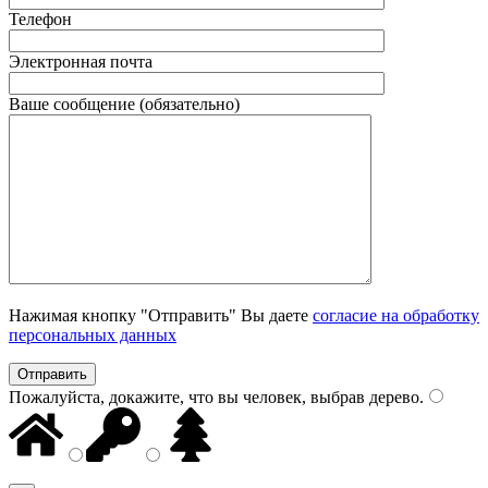
Телефон
Электронная почта
Ваше сообщение (обязательно)
Нажимая кнопку "Отправить" Вы даете
согласие на обработку
персональных данных
Пожалуйста, докажите, что вы человек, выбрав
дерево
.