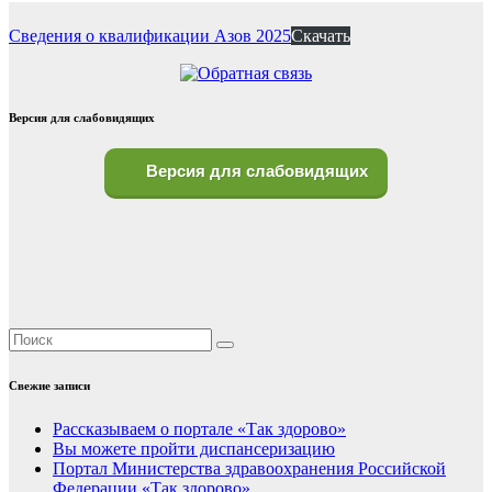
Сведения о квалификации Азов 2025
Скачать
Версия для слабовидящих
Версия для слабовидящих
Свежие записи
Рассказываем о портале «Так здорово»
Вы можете пройти диспансеризацию
Портал Министерства здравоохранения Российской
Федерации «Так здорово»