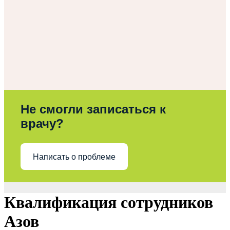
Не смогли записаться к
врачу?
Написать о проблеме
Квалификация сотрудников
Азов