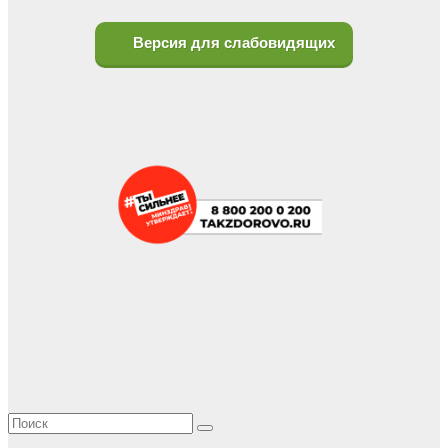
Версия для слабовидящих