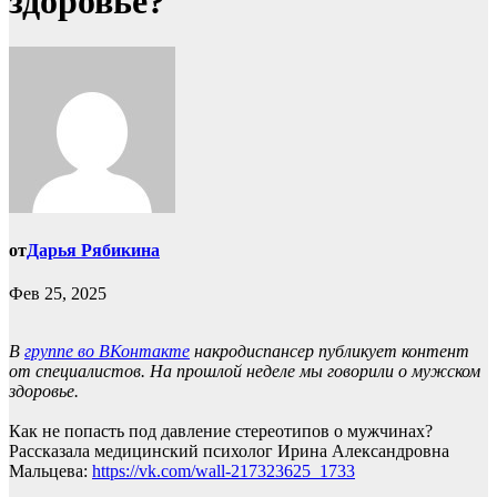
здоровье?
от
Дарья Рябикина
Фев 25, 2025
В
группе во ВКонтакте
накродиспансер публикует контент
от специалистов. На прошлой неделе мы говорили о мужском
здоровье.
Как не попасть под давление стереотипов о мужчинах?
Рассказала медицинский психолог Ирина Александровна
Мальцева:
https://vk.com/wall-217323625_1733