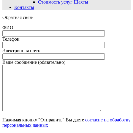
Стоимость услуг Шахты
Контакты
Обратная связь
ФИО
Телефон
Электронная почта
Ваше сообщение (обязательно)
Нажимая кнопку "Отправить" Вы даете
согласие на обработку
персональных данных