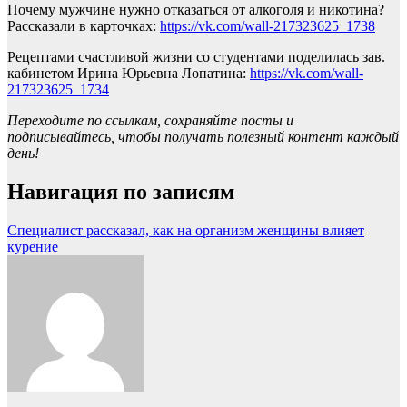
Почему мужчине нужно отказаться от алкоголя и никотина?
Рассказали в карточках:
https://vk.com/wall-217323625_1738
Рецептами счастливой жизни со студентами поделилась зав.
кабинетом Ирина Юрьевна Лопатина:
https://vk.com/wall-
217323625_1734
Переходите по ссылкам, сохраняйте посты и
подписывайтесь, чтобы получать полезный контент каждый
день!
Навигация по записям
Специалист рассказал, как на организм женщины влияет
курение