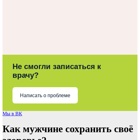
Не смогли записаться к
врачу?
Написать о проблеме
Мы в ВК
Как мужчине сохранить своё