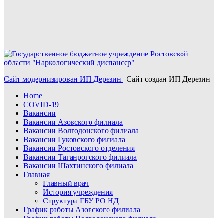
Сайт модернизирован ИП Дерезин
|
Сайт создан ИП Дерезин
Home
COVID-19
Вакансии
Вакансии Азовского филиала
Вакансии Волгодонского филиала
Вакансии Гуковского филиала
Вакансии Ростовского отделения
Вакансии Таганрогского филиала
Вакансии Шахтинского филиала
Главная
Главный врач
История учреждения
Структура ГБУ РО НД
График работы Азовского филиала