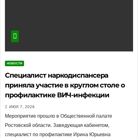
НОВОСТИ
Специалист наркодиспансера
приняла участие в круглом столе о
профилактике ВИЧ-инфекции
ИЮЛ 7, 2026
Мероприятие прошло в Общественной палате
Ростовской области. Заведующая кабинетом,
специалист по профилактике Ирина Юрьевна