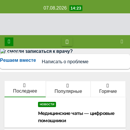
Перейти
07.08.2026
14:23
к
содержимому
Не смогли записаться к врачу?
Решаем вместе
Написать о проблеме
Последнее
Популярные
Горячие
НОВОСТИ
Медицинские чаты — цифровые
помощники