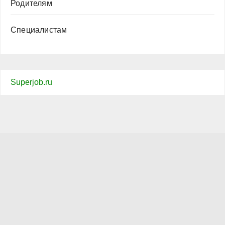
Родителям
Специалистам
Superjob.ru