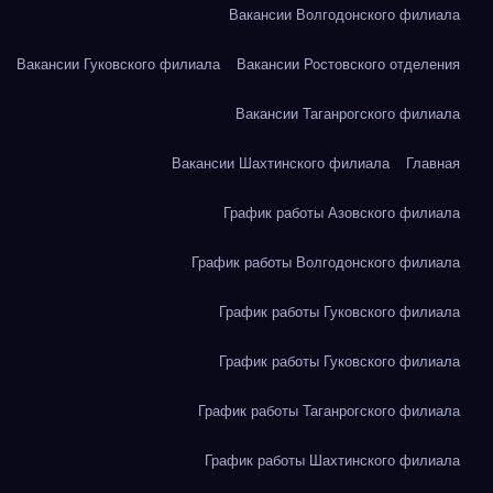
Вакансии Волгодонского филиала
Вакансии Гуковского филиала
Вакансии Ростовского отделения
Вакансии Таганрогского филиала
Вакансии Шахтинского филиала
Главная
График работы Азовского филиала
График работы Волгодонского филиала
График работы Гуковского филиала
График работы Гуковского филиала
График работы Таганрогского филиала
График работы Шахтинского филиала