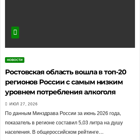
НОВОСТИ
Ростовская область вошла в топ-20
регионов России с самым низким
уровнем потребления алкоголя
ИЮЛ 27, 2026
По данным Минздрава России за июнь 2026 года,
показатель в регионе составил 5,03 литра на душу
населения. В общероссийском рейтинге…