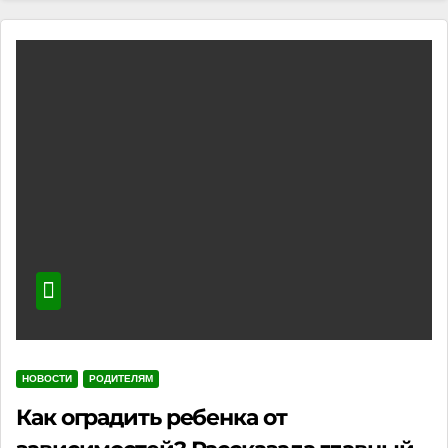
НОВОСТИ
РОДИТЕЛЯМ
Как оградить ребенка от