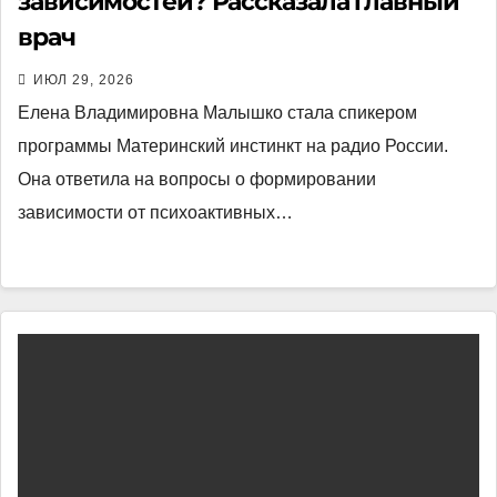
зависимостей? Рассказала главный
врач
ИЮЛ 29, 2026
Елена Владимировна Малышко стала спикером
программы Материнский инстинкт на радио России.
Она ответила на вопросы о формировании
зависимости от психоактивных…