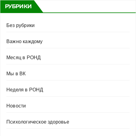
РУБРИКИ
Без рубрики
Важно каждому
Месяц в РОНД
Мы в ВК
Неделя в РОНД
Новости
Психологическое здоровье