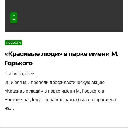
НОВОСТИ
«Красивые люди» в парке имени М.
Горького
ИЮЛ 30, 2026
28 июля мы провели профилактическую акцию
«Красивые люди» в парке имени М. Горького в
Ростове-на-Дону. Наша площадка была направлена
на…