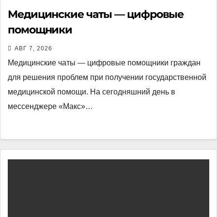
Медицинские чаты — цифровые
помощники
АВГ 7, 2026
Медицинские чаты — цифровые помощники граждан
для решения проблем при получении государственной
медицинской помощи. На сегодняшний день в
мессенджере «Макс»…