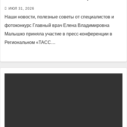
ИЮЛ 31, 2026
Наши новости, полезные советы от специалистов и
фотоконкурс Главный врач Елена Владимировна
Малышко приняла участие в пресс-конференции в
Региональном «ТАСС…