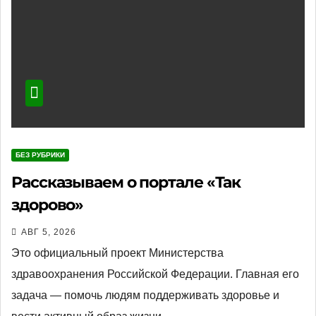
БЕЗ РУБРИКИ
Рассказываем о портале «Так
здорово»
АВГ 5, 2026
Это официальный проект Министерства
здравоохранения Российской Федерации. Главная его
задача — помочь людям поддерживать здоровье и