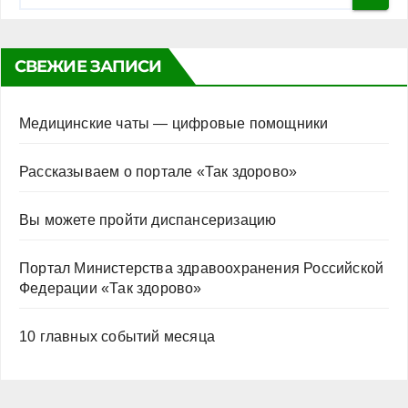
СВЕЖИЕ ЗАПИСИ
Медицинские чаты — цифровые помощники
Рассказываем о портале «Так здорово»
Вы можете пройти диспансеризацию
Портал Министерства здравоохранения Российской
Федерации «Так здорово»
10 главных событий месяца