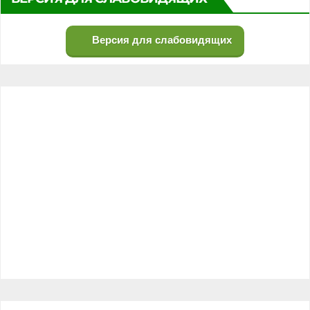
Версия для слабовидящих