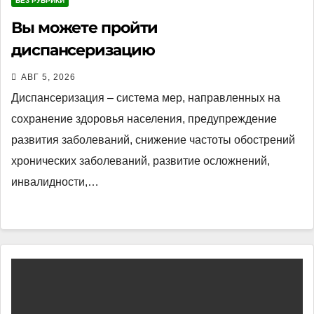
БЕЗ РУБРИКИ
Вы можете пройти
диспансеризацию
АВГ 5, 2026
Диспансеризация – система мер, направленных на
сохранение здоровья населения, предупреждение
развития заболеваний, снижение частоты обострений
хронических заболеваний, развитие осложнений,
инвалидности,…