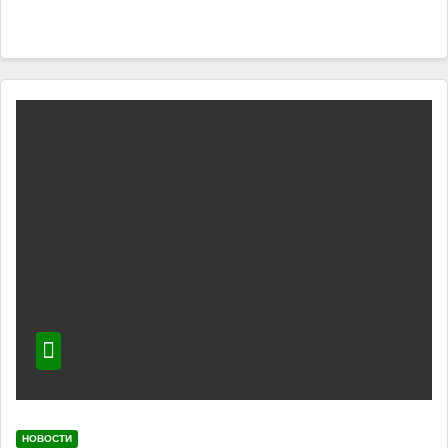
НОВОСТИ