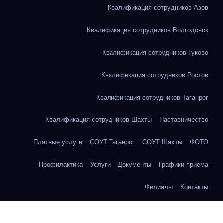
Квалификация сотрудников Азов
Квалификация сотрудников Волгодонск
Квалификация сотрудников Гуково
Квалификация сотрудников Ростов
Квалификация сотрудников Таганрог
Квалификация сотрудников Шахты
Наставничество
Платные услуги
СОУТ Таганрог
СОУТ Шахты
ФОТО
Профилактика
Услуги
Документы
Графики приема
Филиалы
Контакты