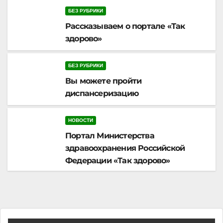
БЕЗ РУБРИКИ
Рассказываем о портале «Так
здорово»
БЕЗ РУБРИКИ
Вы можете пройти
диспансеризацию
НОВОСТИ
Портал Министерства
здравоохранения Российской
Федерации «Так здорово»