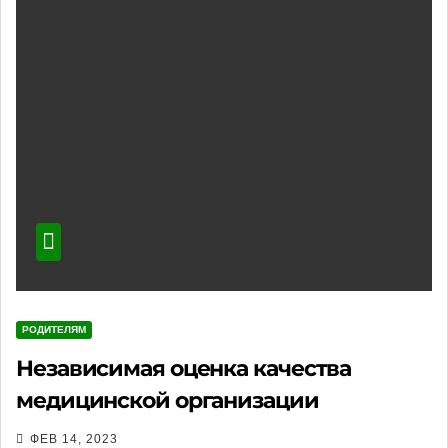
РОДИТЕЛЯМ
Независимая оценка качества
медицинской организации
ФЕВ 14, 2023