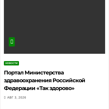
НОВОСТИ
Портал Министерства
здравоохранения Российской
Федерации «Так здорово»
АВГ 3, 2026