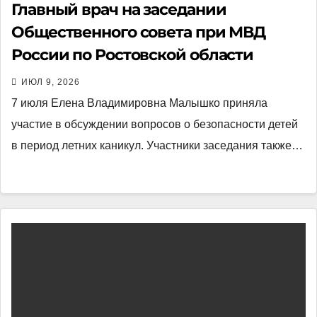
Главный врач на заседании
Общественного совета при МВД
России по Ростовской области
ИЮЛ 9, 2026
7 июля Елена Владимировна Малышко приняла
участие в обсуждении вопросов о безопасности детей
в период летних каникул. Участники заседания также…