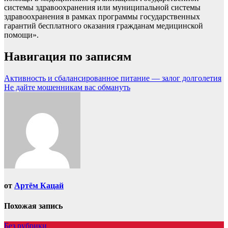
системы здравоохранения или муниципальной системы
здравоохранения в рамках программы государственных
гарантий бесплатного оказания гражданам медицинской
помощи».
Навигация по записям
Активность и сбалансированное питание — залог долголетия
Не дайте мошенникам вас обмануть
от
Артём Кацай
Похожая запись
Без рубрики