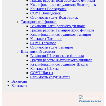
График работы Волгодонского филиала
Квалификация сотрудников Волгодонск
Контакты Волгодонск
СОУТ Волгодонск
Стоимость услуг Волгодонск
Таганрогский филиал
Вакансии Таганрогского филиала
График работы Таганрогского филиала
Квалификация сотрудников Таганрог
Контакты Таганрог
СОУТ Таганрог
Стоимость услуг Таганрог
Шахтинский филиал
Вакансии Шахтинского филиала
График работы Шахтинского филиала
Квалификация сотрудников Шахты
Контакты Шахты
СОУТ Шахты
Стоимость услуг Шахты
Вакансии
Контакты
Решаем вместе