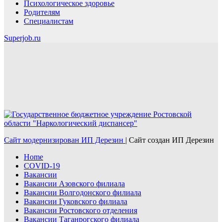
Психологическое здоровье
Родителям
Специалистам
Superjob.ru
Сайт модернизирован ИП Дерезин
|
Сайт создан ИП Дерезин
Home
COVID-19
Вакансии
Вакансии Азовского филиала
Вакансии Волгодонского филиала
Вакансии Гуковского филиала
Вакансии Ростовского отделения
Вакансии Таганрогского филиала