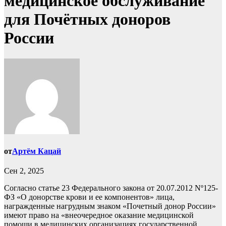
медицинское обслуживание
для Почётных доноров
России
от
Артём Кацай
Сен 2, 2025
Согласно статье 23 Федерального закона от 20.07.2012 Nº125-
ФЗ «О донорстве крови и ее компонентов» лица,
награжденные нагрудным знаком «Почетный донор России»
имеют право на «внеочередное оказание медицинской
помощи в медицинских организациях государственной