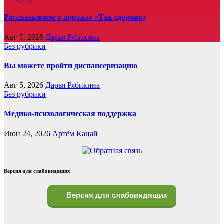
Рассказываем о портале «Так здорово»
Авг 5, 2026
Дарья Рябикина
Без рубрики
Вы можете пройти диспансеризацию
Авг 5, 2026
Дарья Рябикина
Без рубрики
Медико-психологическая поддержка
Июн 24, 2026
Артём Кацай
Версия для слабовидящих
Версия для слабовидящих