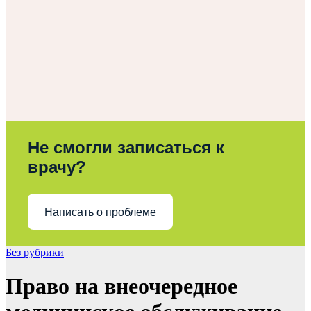
Не смогли записаться к
врачу?
Написать о проблеме
Без рубрики
Право на внеочередное