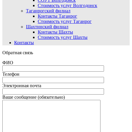
СОУТ Волгодонск
Стоимость услуг Волгодонск
Таганрогский филиал
Контакты Таганрог
Стоимость услуг Таганрог
Шахтинский филиал
Контакты Шахты
Стоимость услуг Шахты
Контакты
Обратная связь
ФИО
Телефон
Электронная почта
Ваше сообщение (обязательно)