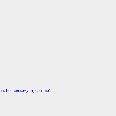
и к Ростовскому отделению)