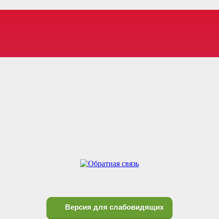
Версия для слабовидящих