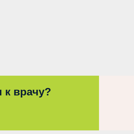
 к врачу?