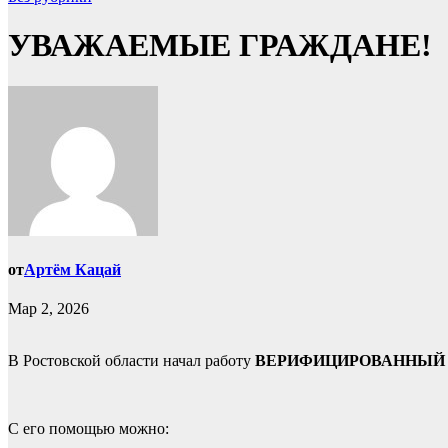
УВАЖАЕМЫЕ ГРАЖДАНЕ!
от
Артём Кацай
Мар 2, 2026
В Ростовской области начал работу
ВЕРИФИЦИРОВАННЫЙ чат-б
С его помощью можно: