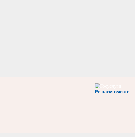
Решаем вместе