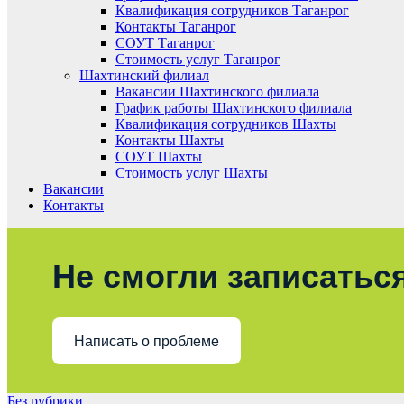
Квалификация сотрудников Таганрог
Контакты Таганрог
СОУТ Таганрог
Стоимость услуг Таганрог
Шахтинский филиал
Вакансии Шахтинского филиала
График работы Шахтинского филиала
Квалификация сотрудников Шахты
Контакты Шахты
СОУТ Шахты
Стоимость услуг Шахты
Вакансии
Контакты
Не смогли записаться
Написать о проблеме
Без рубрики