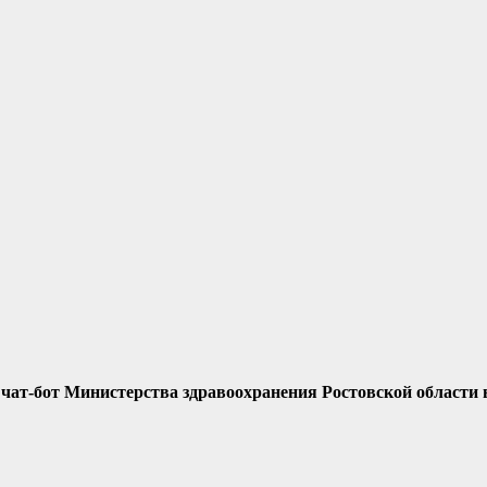
от Министерства здравоохранения Ростовской области 