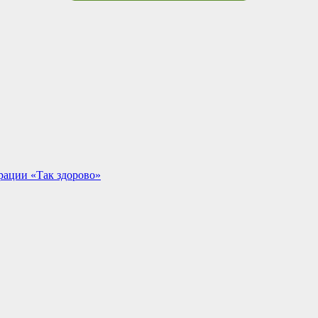
рации «Так здорово»